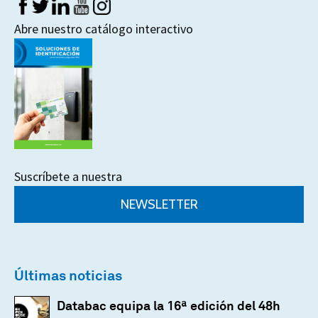
Abre nuestro catálogo interactivo
Suscríbete a nuestra
NEWSLETTER
Últimas noticias
Databac equipa la 16ª edición del 48h