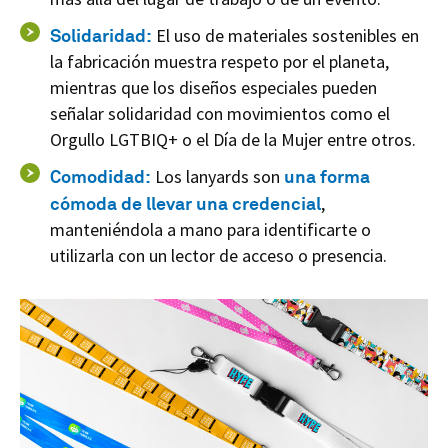
Solidaridad:
El uso de materiales sostenibles en
la fabricación muestra respeto por el planeta,
mientras que los diseños especiales pueden
señalar solidaridad con movimientos como el
Orgullo LGTBIQ+ o el Día de la Mujer entre otros.
Comodidad:
Los lanyards son
una forma
cómoda de llevar una credencial
,
manteniéndola a mano para identificarte o
utilizarla con un lector de acceso o presencia.