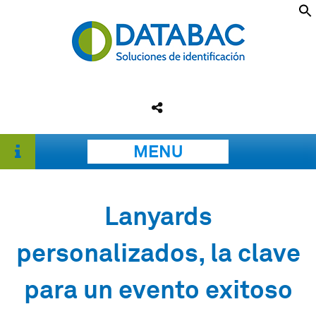
MENU
Lanyards
personalizados, la clave
para un evento exitoso