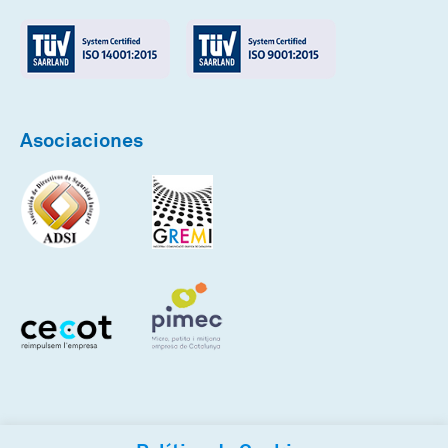
Asociaciones