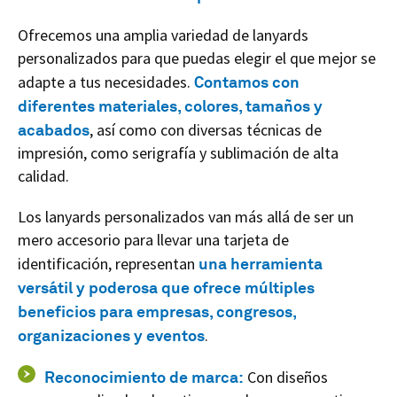
Ofrecemos una amplia variedad de lanyards
personalizados para que puedas elegir el que mejor se
adapte a tus necesidades.
Contamos con
diferentes materiales, colores, tamaños y
acabados
, así como con diversas técnicas de
impresión, como serigrafía y sublimación de alta
calidad.
Los lanyards personalizados van más allá de ser un
mero accesorio para llevar una tarjeta de
identificación, representan
una herramienta
versátil y poderosa que ofrece múltiples
beneficios para empresas, congresos,
organizaciones y eventos
.
Reconocimiento
de marca:
Con diseños