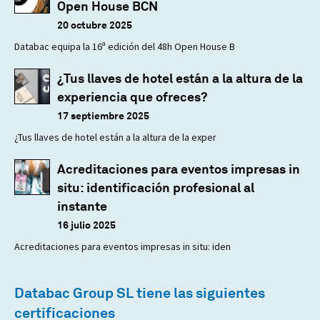
Open House BCN
20 octubre 2025
Databac equipa la 16ª edición del 48h Open House B
¿Tus llaves de hotel están a la altura de la
experiencia que ofreces?
17 septiembre 2025
¿Tus llaves de hotel están a la altura de la exper
Acreditaciones para eventos impresas in
situ: identificación profesional al
instante
16 julio 2025
Acreditaciones para eventos impresas in situ: iden
Databac Group SL tiene las siguientes
certificaciones