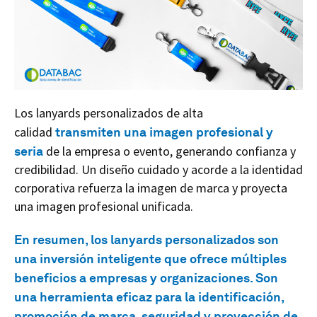
Los lanyards personalizados de alta
calidad
transmiten una imagen profesional y
seria
de la empresa o evento, generando confianza y
credibilidad. Un diseño cuidado y acorde a la identidad
corporativa refuerza la imagen de marca y proyecta
una imagen profesional unificada.
En resumen, los lanyards personalizados son
una inversión inteligente que ofrece múltiples
beneficios a empresas y organizaciones. Son
una herramienta eficaz para la identificación,
promoción de marca, seguridad y proyección de