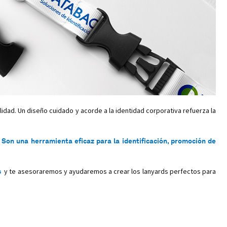
dad. Un diseño cuidado y acorde a la identidad corporativa refuerza la
 Son una herramienta eficaz para la identificación, promoción de
s
y te asesoraremos y ayudaremos a crear los lanyards perfectos para