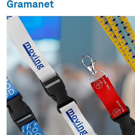
Gramanet