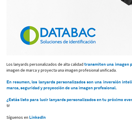
Los lanyards personalizados de alta calidad
transmiten una imagen pr
imagen de marca y proyecta una imagen profesional unificada.
En resumen, los lanyards personalizados son una inversión intel
marca, seguridad y proyección de una imagen profesional.
¿Estás listo para lucir lanyards personalizados en tu próximo eve
ti!
Síguenos en
LinkedIn