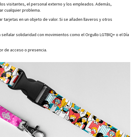
los visitantes, el personal externo y los empleados. Además,
ar cualquier problema.
 tarjetas en un objeto de valor. Si se añaden llaveros y otros
n señalar solidaridad con movimientos como el Orgullo LGTBIQ+ o el Día
ctor de acceso o presencia.