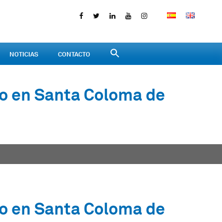
NOTICIAS
CONTACTO
so en Santa Coloma de
so en Santa Coloma de