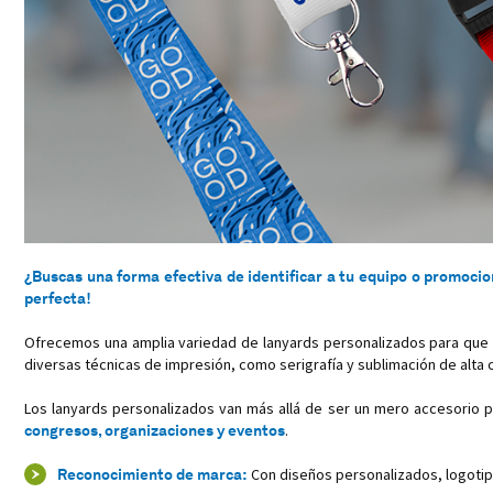
¿Buscas una forma efectiva de identificar a tu equipo o promoci
perfecta!
Ofrecemos una amplia variedad de lanyards personalizados para que 
diversas técnicas de impresión, como serigrafía y sublimación de alta c
Los lanyards personalizados van más allá de ser un mero accesorio pa
congresos, organizaciones y eventos
.
Reconocimiento
de marca:
Con diseños personalizados, logotip