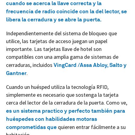
cuando se acerca la llave correcta y la
frecuencia de radio coincide con la del lector, se
libera la cerradura y se abre la puerta.
Independientemente del sistema de bloqueo que
utilice, las tarjetas de acceso juegan un papel
importante. Las tarjetas llave de hotel son
compatibles con una amplia gama de sistemas de
cerraduras, incluidos
VingCard /Assa Abloy, Salto y
Gantner
.
Cuando un huésped utiliza la tecnología RFID,
simplemente es necesario que sostenga la tarjeta
cerca del lector de la cerradura de la puerta. Como ve,
es un sistema practico y perfecto también para
huéspedes con habilidades motoras
comprometidas que
quieren entrar fácilmente a su
habitación.