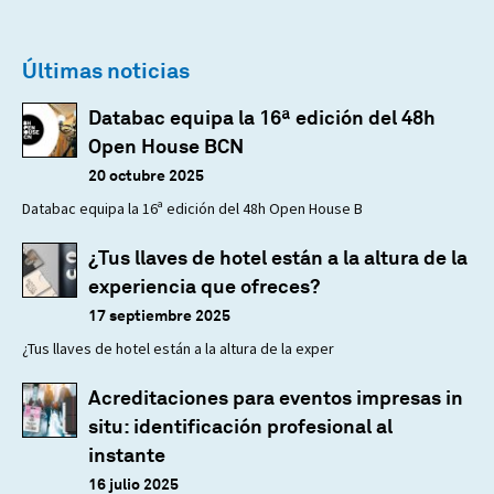
Últimas noticias
Databac equipa la 16ª edición del 48h
Open House BCN
20 octubre 2025
Databac equipa la 16ª edición del 48h Open House B
¿Tus llaves de hotel están a la altura de la
experiencia que ofreces?
17 septiembre 2025
¿Tus llaves de hotel están a la altura de la exper
Acreditaciones para eventos impresas in
situ: identificación profesional al
instante
16 julio 2025