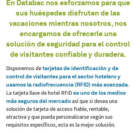
En Databac nos esforzamos para que
sus huéspedes disfruten de las
vacaciones mientras nosotros, nos
encargamos de ofrecerle una
solución de seguridad para el control
de visitantes confiable y duradera.
Disponemos de
tarjetas de identificación y de
control de visitantes para el sector hotelero
y
usamos la radiofrecuencia (RFID) más avanzada
.
La tarjeta llave de hotel RFID
es uno de los medios
más seguros del mercado
así que si desea una
solución de tarjeta de acceso fiable, rentable,
atractiva y que pueda personalizarse según sus
requisitos específicos, esta es la mejor solución.