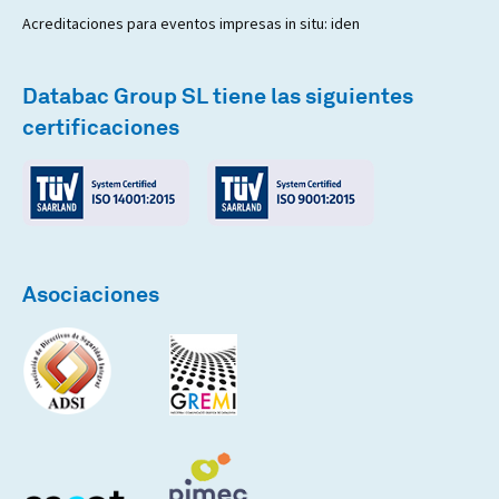
Acreditaciones para eventos impresas in situ: iden
Databac Group SL tiene las siguientes
certificaciones
Asociaciones