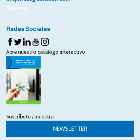
Sitemap
Redes Sociales
Abre nuestro catálogo interactivo
Suscríbete a nuestra
NEWSLETTER