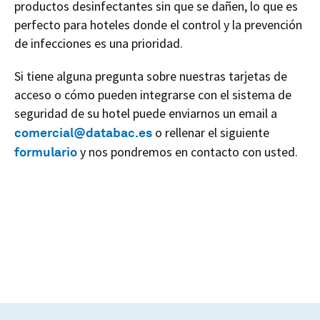
productos desinfectantes sin que se dañen, lo que es
perfecto para hoteles donde el control y la prevención
de infecciones es una prioridad.
Si tiene alguna pregunta sobre nuestras tarjetas de
acceso o cómo pueden integrarse con el sistema de
seguridad de su hotel puede enviarnos un email a
comercial@databac.es
o rellenar el siguiente
formulario
y nos pondremos en contacto con usted.