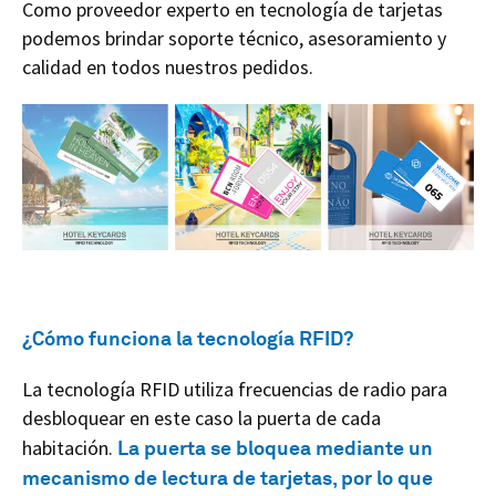
Como proveedor experto en tecnología de tarjetas
podemos brindar soporte técnico, asesoramiento y
calidad en todos nuestros pedidos.
¿Cómo funciona la tecnología RFID?
La tecnología RFID utiliza frecuencias de radio para
desbloquear en este caso la puerta de cada
habitación.
La puerta se bloquea mediante un
mecanismo de lectura de tarjetas, por lo que