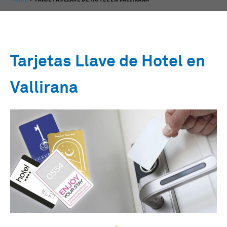
Tarjetas Llave de Hotel en
Vallirana