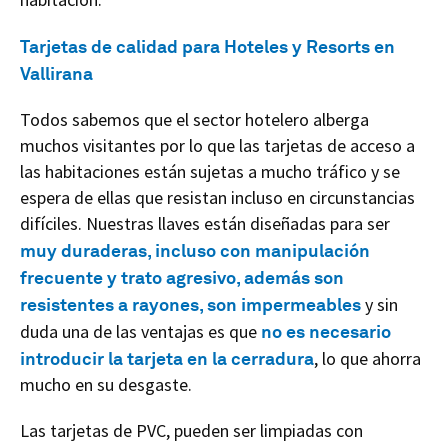
Tarjetas de calidad para Hoteles y Resorts en
Vallirana
Todos sabemos que el sector hotelero alberga
muchos visitantes por lo que las tarjetas de acceso a
las habitaciones están sujetas a mucho tráfico y se
espera de ellas que resistan incluso en circunstancias
difíciles. Nuestras llaves están diseñadas para ser
muy duraderas, incluso con manipulación
frecuente y trato agresivo, además son
resistentes a rayones, son impermeables
y sin
duda una de las ventajas es que
no es necesario
introducir la tarjeta en la cerradura
, lo que ahorra
mucho en su desgaste.
Las tarjetas de PVC, pueden ser limpiadas con