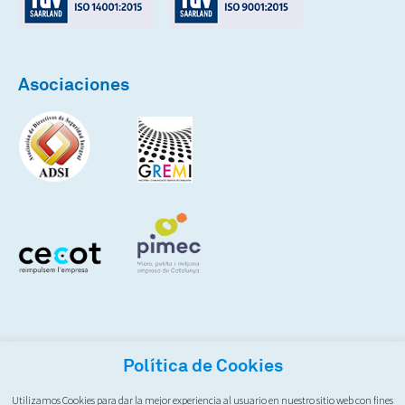
Asociaciones
Política de Cookies
Utilizamos Cookies para dar la mejor experiencia al usuario en nuestro sitio web con fines