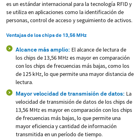
es un estándar internacional para la tecnología RFID y
se utiliza en aplicaciones como la identificación de
personas, control de acceso y seguimiento de activos.
Ventajas de los chips de 13,56 MHz
Alcance más amplio:
El alcance de lectura de
los chips de 13,56 MHz es mayor en comparación
con los chips de frecuencias más bajas, como los
de 125 kHz, lo que permite una mayor distancia de
lectura.
Mayor velocidad de transmisión de datos:
La
velocidad de transmisión de datos de los chips de
13,56 MHz es mayor en comparación con los chips
de frecuencias más bajas, lo que permite una
mayor eficiencia y cantidad de información
transmitida en un período de tiempo.