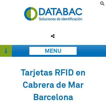
MENU
Tarjetas RFID en
Cabrera de Mar
Barcelona