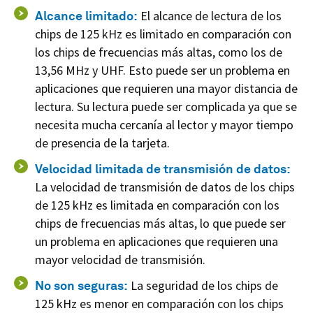
Alcance limitado:
El alcance de lectura de los
chips de 125 kHz es limitado en comparación con
los chips de frecuencias más altas, como los de
13,56 MHz y UHF. Esto puede ser un problema en
aplicaciones que requieren una mayor distancia de
lectura. Su lectura puede ser complicada ya que se
necesita mucha cercanía al lector y mayor tiempo
de presencia de la tarjeta.
Velocidad limitada de transmisión de datos:
La velocidad de transmisión de datos de los chips
de 125 kHz es limitada en comparación con los
chips de frecuencias más altas, lo que puede ser
un problema en aplicaciones que requieren una
mayor velocidad de transmisión.
No son seguras:
La seguridad de los chips de
125 kHz es menor en comparación con los chips