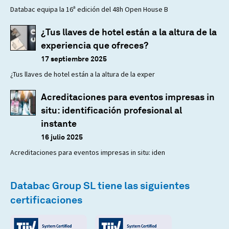
Databac equipa la 16ª edición del 48h Open House B
¿Tus llaves de hotel están a la altura de la
experiencia que ofreces?
17 septiembre 2025
¿Tus llaves de hotel están a la altura de la exper
Acreditaciones para eventos impresas in
situ: identificación profesional al
instante
16 julio 2025
Acreditaciones para eventos impresas in situ: iden
Databac Group SL tiene las siguientes
certificaciones