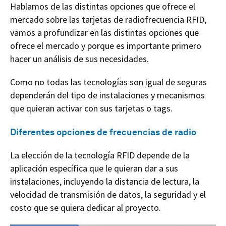
Hablamos de las distintas opciones que ofrece el
mercado sobre las tarjetas de radiofrecuencia RFID,
vamos a profundizar en las distintas opciones que
ofrece el mercado y porque es importante primero
hacer un análisis de sus necesidades.
Como no todas las tecnologías son igual de seguras
dependerán del tipo de instalaciones y mecanismos
que quieran activar con sus tarjetas o tags.
Diferentes opciones de frecuencias de radio
La elección de la tecnología RFID depende de la
aplicación específica que le quieran dar a sus
instalaciones, incluyendo la distancia de lectura, la
velocidad de transmisión de datos, la seguridad y el
costo que se quiera dedicar al proyecto.