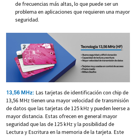
de frecuencias más altas, lo que puede ser un
problema en aplicaciones que requieren una mayor
seguridad.
13,56 MHz:
Las tarjetas de identificación con chip de
13,56 MHz tienen una mayor velocidad de transmisión
de datos que las tarjetas de 125 kHz y pueden leerse a
mayor distancia. Estas ofrecen en general mayor
seguridad que las de 125 kHz y la posibilidad de
Lectura y Escritura en la memoria de la tarjeta. Este