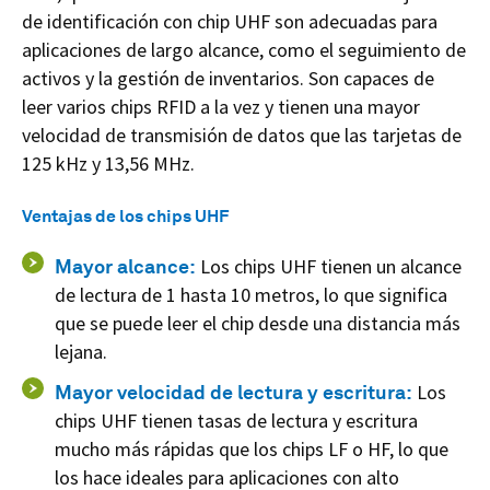
de identificación con chip UHF son adecuadas para
aplicaciones de largo alcance, como el seguimiento de
activos y la gestión de inventarios. Son capaces de
leer varios chips RFID a la vez y tienen una mayor
velocidad de transmisión de datos que las tarjetas de
125 kHz y 13,56 MHz.
Ventajas de los chips UHF
Mayor alcance:
Los chips UHF tienen un alcance
de lectura de 1 hasta 10 metros, lo que significa
que se puede leer el chip desde una distancia más
lejana.
Mayor velocidad de lectura y escritura:
Los
chips UHF tienen tasas de lectura y escritura
mucho más rápidas que los chips LF o HF, lo que
los hace ideales para aplicaciones con alto