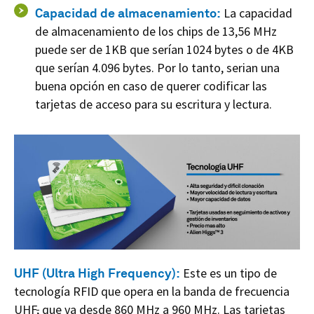
Capacidad de almacenamiento:
La capacidad
de almacenamiento de los chips de 13,56 MHz
puede ser de 1KB que serían 1024 bytes o de 4KB
que serían 4.096 bytes. Por lo tanto, serian una
buena opción en caso de querer codificar las
tarjetas de acceso para su escritura y lectura.
UHF (Ultra High Frequency):
Este es un tipo de
tecnología RFID que opera en la banda de frecuencia
UHF
,
que va desde 860 MHz a 960 MHz. Las tarjetas