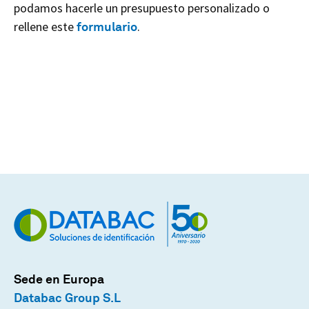
podamos hacerle un presupuesto personalizado o
rellene este
formulario
.
Sede en Europa
Databac Group S.L