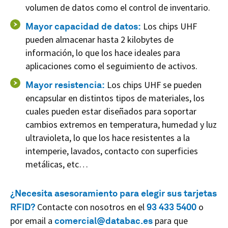
volumen de datos como el control de inventario.
Mayor capacidad de datos:
Los chips UHF
pueden almacenar hasta 2 kilobytes de
información, lo que los hace ideales para
aplicaciones como el seguimiento de activos.
Mayor resistencia:
Los chips UHF se pueden
encapsular en distintos tipos de materiales, los
cuales pueden estar diseñados para soportar
cambios extremos en temperatura, humedad y luz
ultravioleta, lo que los hace resistentes a la
intemperie, lavados, contacto con superficies
metálicas, etc…
¿Necesita asesoramiento para elegir sus tarjetas
RFID?
Contacte con nosotros en el
93 433 5400
o
por email a
comercial@databac.es
para que