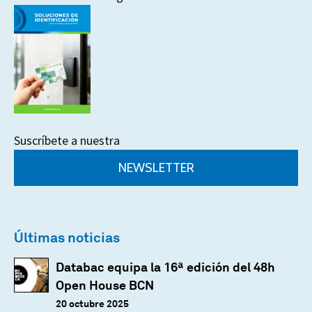
Suscríbete a nuestra
NEWSLETTER
Últimas noticias
Databac equipa la 16ª edición del 48h
Open House BCN
20 octubre 2025