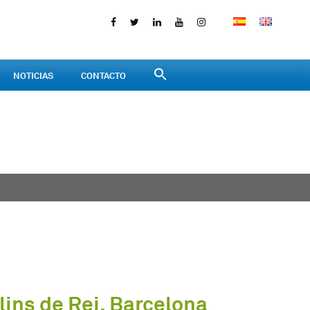
NOTICIAS
CONTACTO
lins de Rei, Barcelona