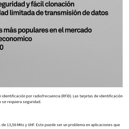
identificación por radiofrecuencia (RFID). Las tarjetas de identificación
 se requiera seguridad.
os de 13,56 MHz y UHF. Esto puede ser un problema en aplicaciones que