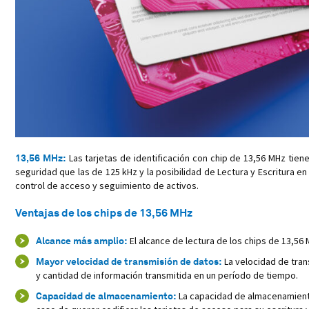
13,56 MHz:
Las tarjetas de identificación con chip de 13,56 MHz tie
seguridad que las de 125 kHz y la posibilidad de Lectura y Escritura en 
control de acceso y seguimiento de activos.
Ventajas de los chips de 13,56 MHz
Alcance más amplio:
El alcance de lectura de los chips de 13,56
Mayor velocidad de transmisión de datos:
La velocidad de tran
y cantidad de información transmitida en un período de tiempo.
Capacidad de almacenamiento:
La capacidad de almacenamiento 