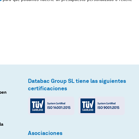
Databac Group SL tiene las siguientes
certificaciones
Open
la
Asociaciones