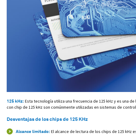
125 kHz:
Esta tecnología utiliza una frecuencia de 125 kHz y es una de 
con chip de 125 kHz son comúnmente utilizadas en sistemas de control
Desventajas de los chips de 125 KHz
Alcance limitado:
El alcance de lectura de los chips de 125 kHz 