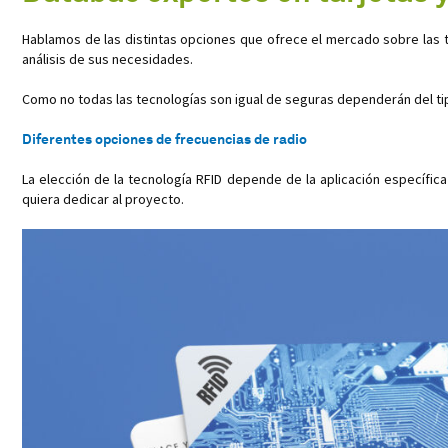
Hablamos de las distintas opciones que ofrece el mercado sobre las t
análisis de sus necesidades.
Como no todas las tecnologías son igual de seguras dependerán del tip
Diferentes opciones de frecuencias de radio
La elección de la tecnología RFID depende de la aplicación específica 
quiera dedicar al proyecto.