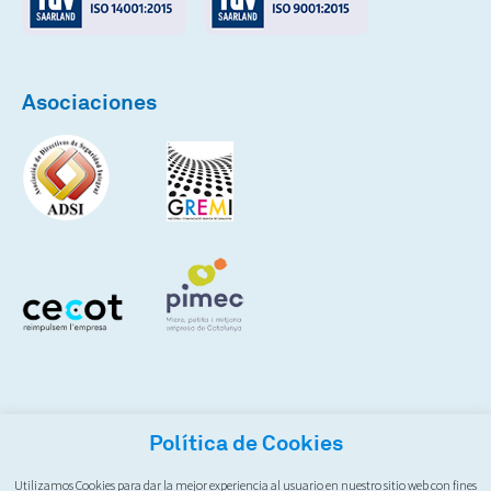
Asociaciones
Política de Cookies
Utilizamos Cookies para dar la mejor experiencia al usuario en nuestro sitio web con fines