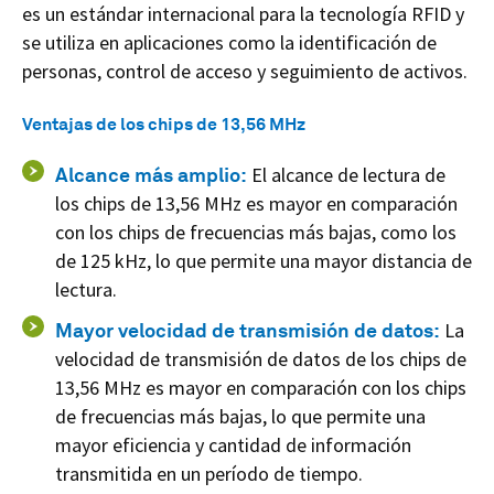
es un estándar internacional para la tecnología RFID y
se utiliza en aplicaciones como la identificación de
personas, control de acceso y seguimiento de activos.
Ventajas de los chips de 13,56 MHz
Alcance más amplio:
El alcance de lectura de
los chips de 13,56 MHz es mayor en comparación
con los chips de frecuencias más bajas, como los
de 125 kHz, lo que permite una mayor distancia de
lectura.
Mayor velocidad de transmisión de datos:
La
velocidad de transmisión de datos de los chips de
13,56 MHz es mayor en comparación con los chips
de frecuencias más bajas, lo que permite una
mayor eficiencia y cantidad de información
transmitida en un período de tiempo.