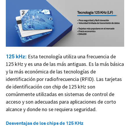
125 kHz:
Esta tecnología utiliza una frecuencia de
125 kHz y es una de las más antiguas. Es la más básica
y la más económica de las tecnologías de
identificación por radiofrecuencia (RFID). Las tarjetas
de identificación con chip de 125 kHz son
comúnmente utilizadas en sistemas de control de
acceso y son adecuadas para aplicaciones de corto
alcance y donde no se requiera seguridad.
Desventajas de los chips de 125 KHz