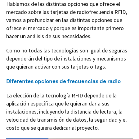
Hablamos de las distintas opciones que ofrece el
mercado sobre las tarjetas de radiofrecuencia RFID,
vamos a profundizar en las distintas opciones que
ofrece el mercado y porque es importante primero
hacer un análisis de sus necesidades.
Como no todas las tecnologías son igual de seguras
dependerán del tipo de instalaciones y mecanismos
que quieran activar con sus tarjetas o tags.
Diferentes opciones de frecuencias de radio
La elección de la tecnología RFID depende de la
aplicación específica que le quieran dar a sus
instalaciones, incluyendo la distancia de lectura, la
velocidad de transmisión de datos, la seguridad y el
costo que se quiera dedicar al proyecto.