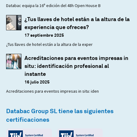
Databac equipa la 16ª edición del 48h Open House B
¿Tus llaves de hotel están a la altura de la
experiencia que ofreces?
17 septiembre 2025
¿Tus llaves de hotel están a la altura de la exper
Acreditaciones para eventos impresas in
situ: identificación profesional al
instante
16 julio 2025
Acreditaciones para eventos impresas in situ: iden
Databac Group SL tiene las siguientes
certificaciones