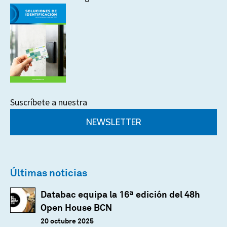
Suscríbete a nuestra
NEWSLETTER
Últimas noticias
Databac equipa la 16ª edición del 48h
Open House BCN
20 octubre 2025