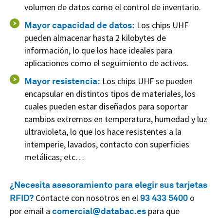
volumen de datos como el control de inventario.
Mayor capacidad de datos:
Los chips UHF
pueden almacenar hasta 2 kilobytes de
información, lo que los hace ideales para
aplicaciones como el seguimiento de activos.
Mayor resistencia:
Los chips UHF se pueden
encapsular en distintos tipos de materiales, los
cuales pueden estar diseñados para soportar
cambios extremos en temperatura, humedad y luz
ultravioleta, lo que los hace resistentes a la
intemperie, lavados, contacto con superficies
metálicas, etc…
¿Necesita asesoramiento para elegir sus tarjetas
RFID?
Contacte con nosotros en el
93 433 5400
o
por email a
comercial@databac.es
para que