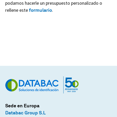
podamos hacerle un presupuesto personalizado o
rellene este
formulario
.
Sede en Europa
Databac Group S.L