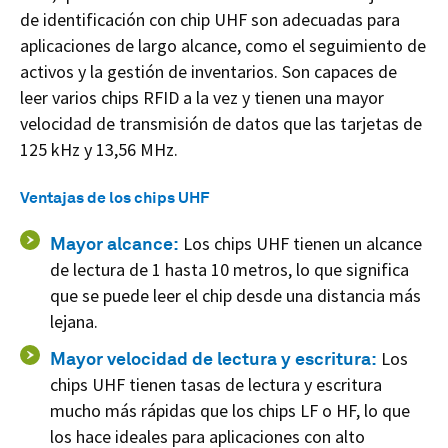
de identificación con chip UHF son adecuadas para
aplicaciones de largo alcance, como el seguimiento de
activos y la gestión de inventarios. Son capaces de
leer varios chips RFID a la vez y tienen una mayor
velocidad de transmisión de datos que las tarjetas de
125 kHz y 13,56 MHz.
Ventajas de los chips UHF
Mayor alcance:
Los chips UHF tienen un alcance
de lectura de 1 hasta 10 metros, lo que significa
que se puede leer el chip desde una distancia más
lejana.
Mayor velocidad de lectura y escritura:
Los
chips UHF tienen tasas de lectura y escritura
mucho más rápidas que los chips LF o HF, lo que
los hace ideales para aplicaciones con alto