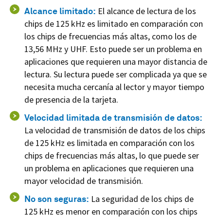
Alcance limitado:
El alcance de lectura de los
chips de 125 kHz es limitado en comparación con
los chips de frecuencias más altas, como los de
13,56 MHz y UHF. Esto puede ser un problema en
aplicaciones que requieren una mayor distancia de
lectura. Su lectura puede ser complicada ya que se
necesita mucha cercanía al lector y mayor tiempo
de presencia de la tarjeta.
Velocidad limitada de transmisión de datos:
La velocidad de transmisión de datos de los chips
de 125 kHz es limitada en comparación con los
chips de frecuencias más altas, lo que puede ser
un problema en aplicaciones que requieren una
mayor velocidad de transmisión.
No son seguras:
La seguridad de los chips de
125 kHz es menor en comparación con los chips