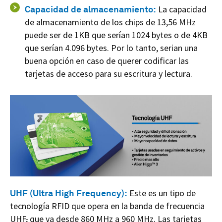
Capacidad de almacenamiento:
La capacidad
de almacenamiento de los chips de 13,56 MHz
puede ser de 1KB que serían 1024 bytes o de 4KB
que serían 4.096 bytes. Por lo tanto, serian una
buena opción en caso de querer codificar las
tarjetas de acceso para su escritura y lectura.
UHF (Ultra High Frequency):
Este es un tipo de
tecnología RFID que opera en la banda de frecuencia
UHF
,
que va desde 860 MHz a 960 MHz. Las tarjetas