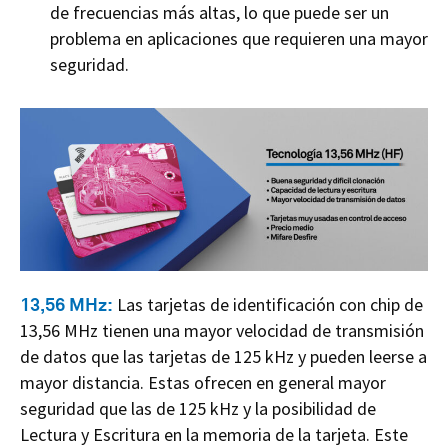
de frecuencias más altas, lo que puede ser un
problema en aplicaciones que requieren una mayor
seguridad.
13,56 MHz:
Las tarjetas de identificación con chip de
13,56 MHz tienen una mayor velocidad de transmisión
de datos que las tarjetas de 125 kHz y pueden leerse a
mayor distancia. Estas ofrecen en general mayor
seguridad que las de 125 kHz y la posibilidad de
Lectura y Escritura en la memoria de la tarjeta. Este