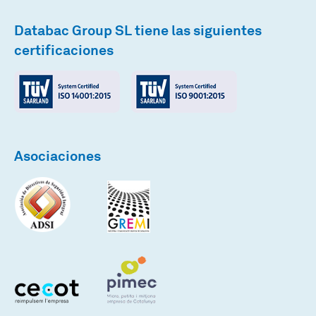
Databac Group SL tiene las siguientes
certificaciones
Asociaciones