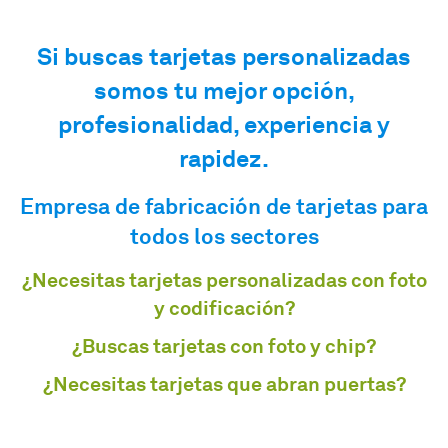
Si buscas tarjetas personalizadas
somos tu mejor opción,
profesionalidad, experiencia y
rapidez.
Empresa de fabricación de tarjetas para
todos los sectores
¿Necesitas tarjetas personalizadas con foto
y codificación?
¿Buscas tarjetas con foto y chip?
¿Necesitas tarjetas que abran puertas?