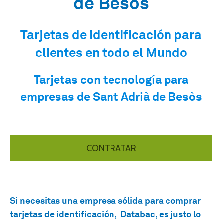
de Besòs
Tarjetas de identificación para
clientes en todo el Mundo
Tarjetas con tecnología para
empresas de Sant Adrià de Besòs
CONTRATAR
Si necesitas una empresa sólida para comprar
tarjetas de identificación, Databac, es justo lo