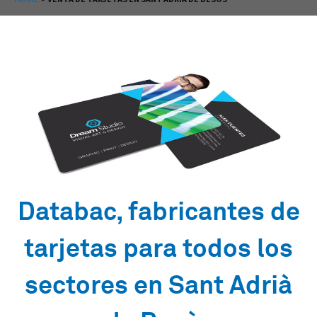
Databac, fabricantes de
tarjetas para todos los
sectores en Sant Adrià