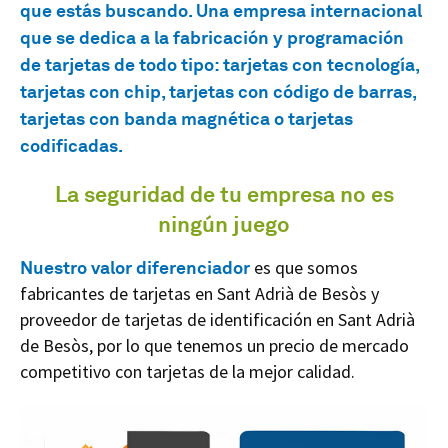
que estás buscando. Una empresa internacional
que se dedica a la
fabricación y programación
de tarjetas de todo tipo
: tarjetas con tecnología,
tarjetas con chip, tarjetas con código de barras,
tarjetas con banda magnética o tarjetas
codificadas.
La seguridad de tu empresa no es
ningún juego
Nuestro valor diferenciador
es que somos
fabricantes de tarjetas en Sant Adrià de Besòs y
proveedor de tarjetas de identificación en Sant Adrià
de Besòs, por lo que tenemos un precio de mercado
competitivo con tarjetas de la mejor calidad.