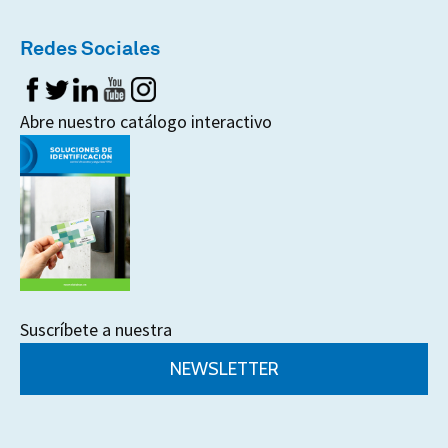
Redes Sociales
Abre nuestro catálogo interactivo
Suscríbete a nuestra
NEWSLETTER