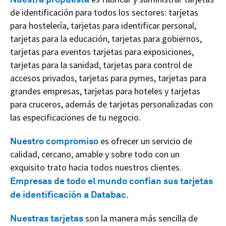
de identificación para todos los sectores: tarjetas
para hostelería, tarjetas para identificar personal,
tarjetas para la educación, tarjetas para gobiernos,
tarjetas para eventos tarjetas para exposiciones,
tarjetas para la sanidad, tarjetas para control de
accesos privados, tarjetas para pymes, tarjetas para
grandes empresas, tarjetas para hoteles y tarjetas
para cruceros, además de tarjetas personalizadas con
las especificaciones de tu negocio.
Nuestro compromiso
es ofrecer un servicio de
calidad, cercano, amable y sobre todo con un
exquisito trato hacia todos nuestros clientes.
Empresas de todo el mundo confían sus tarjetas
de identificación a Databac.
Nuestras tarjetas
son la manera más sencilla de