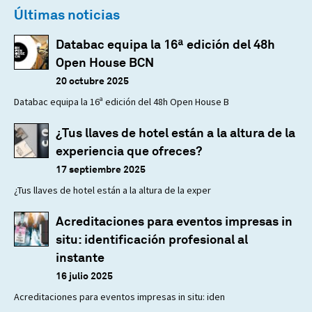
Últimas noticias
Databac equipa la 16ª edición del 48h
Open House BCN
20 octubre 2025
Databac equipa la 16ª edición del 48h Open House B
¿Tus llaves de hotel están a la altura de la
experiencia que ofreces?
17 septiembre 2025
¿Tus llaves de hotel están a la altura de la exper
Acreditaciones para eventos impresas in
situ: identificación profesional al
instante
16 julio 2025
Acreditaciones para eventos impresas in situ: iden