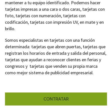
mantener a tu equipo identificado. Podemos hacer
tarjetas impresas a una cara o dos caras, tarjetas con
foto, tarjetas con numeración, tarjetas con
codificación, tarjetas con impresión UV, en mate y en
brillo.
Somos especialistas en tarjetas con una función
determinada: tarjetas que abren puertas, tarjetas que
registran los horarios de entrada y salida del personal,
tarjetas que ayudan a reconocer clientes en ferias y
congresos y tarjetas que venden su propia marca
como mejor sistema de publicidad empresarial.
CONTRATAR