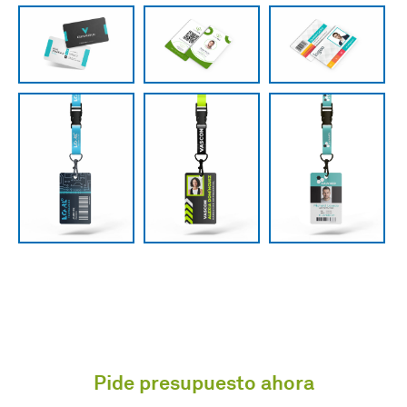
Pide presupuesto ahora