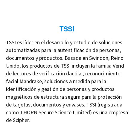
TSSI
TSSI es líder en el desarrollo y estudio de soluciones
automatizadas para la autentificación de personas,
documentos y productos. Basada en Swindon, Reino
Unido, los productos de TSSI incluyen la familia Verid
de lectores de verificación dactilar, reconocimiento
facial Mandrake, soluciones a medida para la
identificación y gestión de personas y productos
magnéticos de estructura segura para la protección
de tarjetas, documentos y envases. TSSI (registrada
como THORN Secure Science Limited) es una empresa
de Scipher.