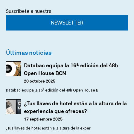
Suscríbete a nuestra
NEWSLETTER
Últimas noticias
Databac equipa la 16ª edición del 48h
Open House BCN
20 octubre 2025
Databac equipa la 16ª edición del 48h Open House B
¿Tus llaves de hotel están a la altura de la
experiencia que ofreces?
17 septiembre 2025
¿Tus llaves de hotel están a la altura de la exper