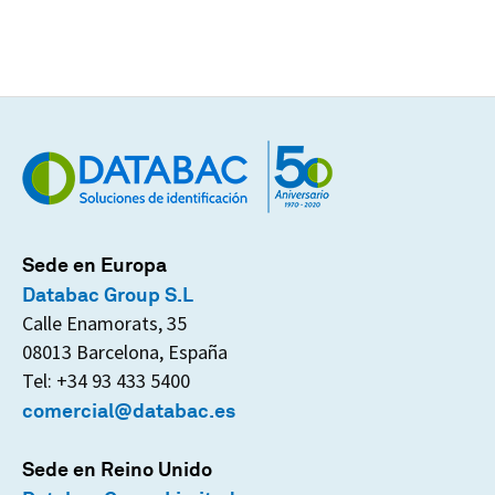
Sede en Europa
Databac Group S.L
Calle Enamorats, 35
08013 Barcelona, España
Tel: +34 93 433 5400
comercial@databac.es
Sede en Reino Unido