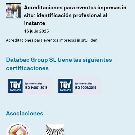
Acreditaciones para eventos impresas in
situ: identificación profesional al
instante
16 julio 2025
Acreditaciones para eventos impresas in situ: iden
Databac Group SL tiene las siguientes
certificaciones
Asociaciones