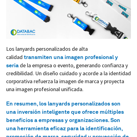
Los lanyards personalizados de alta
calidad
transmiten una imagen profesional y
seria
de la empresa o evento, generando confianza y
credibilidad. Un diseño cuidado y acorde a la identidad
corporativa refuerza la imagen de marca y proyecta
una imagen profesional unificada.
En resumen, los lanyards personalizados son
una inversión inteligente que ofrece múltiples
beneficios a empresas y organizaciones. Son
una herramienta eficaz para la identificación,
promoción de marca, seguridad y proyección de