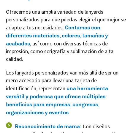
Ofrecemos una amplia variedad de lanyards
personalizados para que puedas elegir el que mejor se
adapte a tus necesidades.
Contamos con
diferentes materiales, colores, tamaños y
acabados
, así como con diversas técnicas de
impresión, como serigrafía y sublimación de alta
calidad.
Los lanyards personalizados van más allá de ser un
mero accesorio para llevar una tarjeta de
identificación, representan
una herramienta
versátil y poderosa que ofrece múltiples
beneficios para empresas, congresos,
organizaciones y eventos
.
Reconocimiento
de marca:
Con diseños