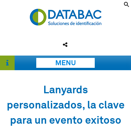
MENU
Lanyards
personalizados, la clave
para un evento exitoso