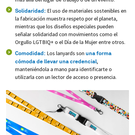
Solidaridad:
El uso de materiales sostenibles en
la fabricación muestra respeto por el planeta,
mientras que los diseños especiales pueden
señalar solidaridad con movimientos como el
Orgullo LGTBIQ+ o el Día de la Mujer entre otros.
Comodidad:
Los lanyards son
una forma
cómoda de llevar una credencial
,
manteniéndola a mano para identificarte o
utilizarla con un lector de acceso o presencia.