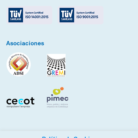
Asociaciones