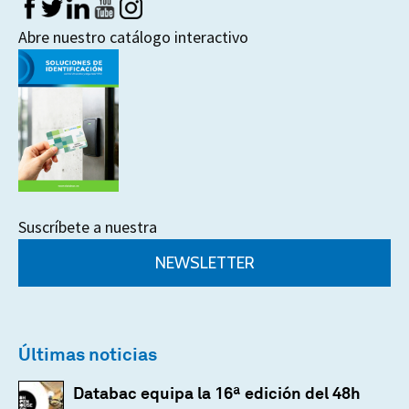
Abre nuestro catálogo interactivo
Suscríbete a nuestra
NEWSLETTER
Últimas noticias
Databac equipa la 16ª edición del 48h