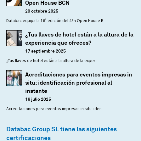
Open House BCN
20 octubre 2025
Databac equipa la 16ª edición del 48h Open House B
¿Tus llaves de hotel están a la altura de la
experiencia que ofreces?
17 septiembre 2025
¿Tus llaves de hotel están a la altura de la exper
Acreditaciones para eventos impresas in
situ: identificación profesional al
instante
16 julio 2025
Acreditaciones para eventos impresas in situ: iden
Databac Group SL tiene las siguientes
certificaciones