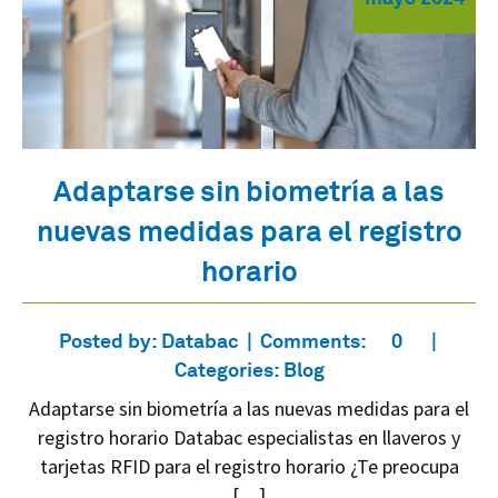
Adaptarse sin biometría a las
nuevas medidas para el registro
horario
Posted by:
Databac
Comments:
0
Categories:
Blog
Adaptarse sin biometría a las nuevas medidas para el
registro horario Databac especialistas en llaveros y
tarjetas RFID para el registro horario ¿Te preocupa
[…]