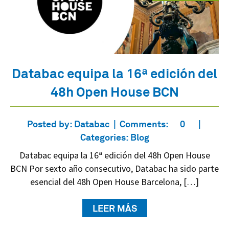
Databac equipa la 16ª edición del
48h Open House BCN
Posted by:
Databac
Comments:
0
Categories:
Blog
Databac equipa la 16ª edición del 48h Open House
BCN Por sexto año consecutivo, Databac ha sido parte
esencial del 48h Open House Barcelona, […]
LEER MÁS