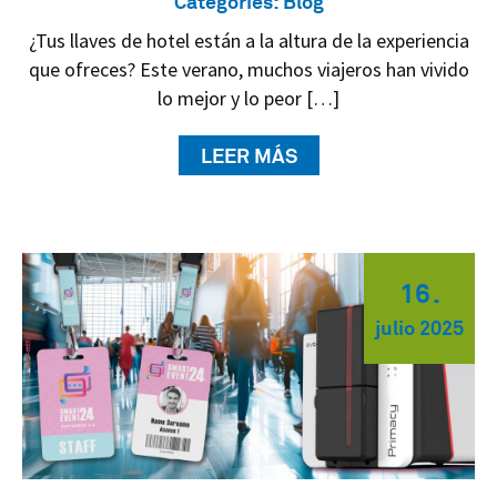
Categories:
Blog
¿Tus llaves de hotel están a la altura de la experiencia
que ofreces? Este verano, muchos viajeros han vivido
lo mejor y lo peor […]
LEER MÁS
16
.
julio
2025