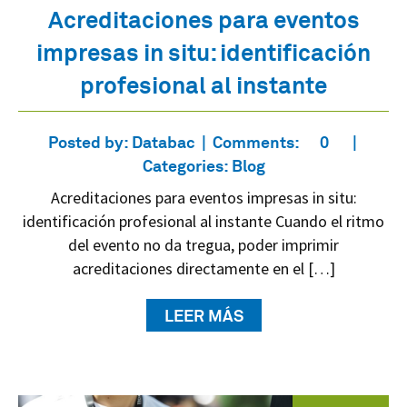
Acreditaciones para eventos
impresas in situ: identificación
profesional al instante
Posted by:
Databac
Comments:
0
Categories:
Blog
Acreditaciones para eventos impresas in situ:
identificación profesional al instante Cuando el ritmo
del evento no da tregua, poder imprimir
acreditaciones directamente en el […]
LEER MÁS