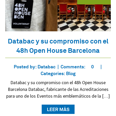
Databac y su compromiso con el
48h Open House Barcelona
Posted by:
Databac
Comments:
0
Categories:
Blog
Databac y su compromiso con el 48h Open House
Barcelona Databac, fabricante de las Acreditaciones
para uno de los Eventos más emblemáticos de la […]
LEER MÁS