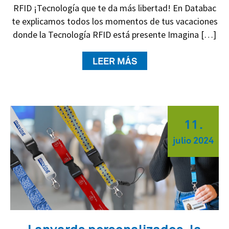
RFID ¡Tecnología que te da más libertad! En Databac
te explicamos todos los momentos de tus vacaciones
donde la Tecnología RFID está presente Imagina […]
LEER MÁS
11
.
julio
2024