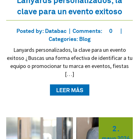
Lanyards personalizados, la
clave para un evento exitoso
Posted by:
Databac
Comments:
0
Categories:
Blog
Lanyards personalizados, la clave para un evento
exitoso ¿Buscas una forma efectiva de identificar a tu
equipo o promocionar tu marca en eventos, fiestas
[…]
LEER MÁS
2
.
mayo
2024