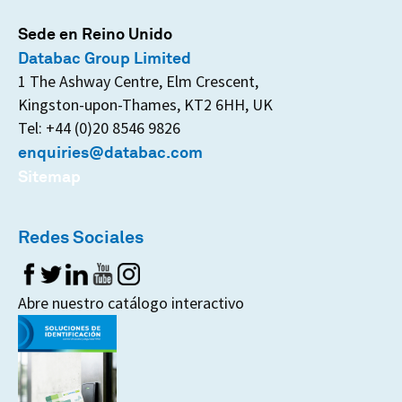
Sede en Reino Unido
Databac Group Limited
1 The Ashway Centre, Elm Crescent,
Kingston-upon-Thames, KT2 6HH, UK
Tel: +44 (0)20 8546 9826
enquiries@databac.com
Sitemap
Redes Sociales
Abre nuestro catálogo interactivo