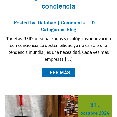
conciencia
Posted by:
Databac
Comments:
0
Categories:
Blog
Tarjetas RFID personalizadas y ecológicas: innovación
con conciencia La sostenibilidad ya no es solo una
tendencia mundial, es una necesidad. Cada vez más
empresas […]
LEER MÁS
31
.
octubre
2024