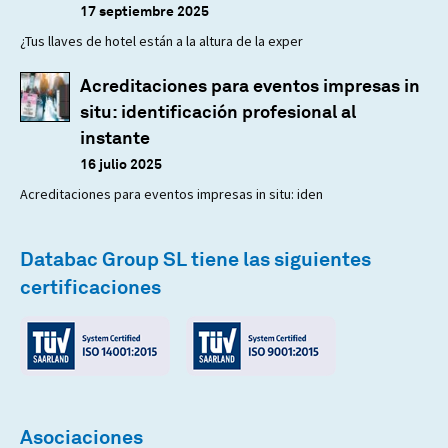
17 septiembre 2025
¿Tus llaves de hotel están a la altura de la exper
Acreditaciones para eventos impresas in
situ: identificación profesional al
instante
16 julio 2025
Acreditaciones para eventos impresas in situ: iden
Databac Group SL tiene las siguientes
certificaciones
Asociaciones