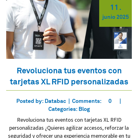
11
.
junio
2025
Revoluciona tus eventos con
tarjetas XL RFID personalizadas
Posted by:
Databac
Comments:
0
Categories:
Blog
Revoluciona tus eventos con tarjetas XL RFID
personalizadas ¿Quieres agilizar accesos, reforzar la
seguridad y ofrecer una experiencia memorable en tu