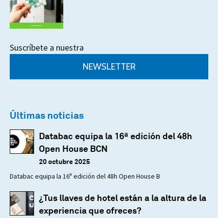
Suscríbete a nuestra
NEWSLETTER
Últimas noticias
Databac equipa la 16ª edición del 48h
Open House BCN
20 octubre 2025
Databac equipa la 16ª edición del 48h Open House B
¿Tus llaves de hotel están a la altura de la
experiencia que ofreces?