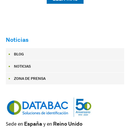
Noticias
BLOG
NOTICIAS
ZONA DE PRENSA
Sede en
España
y en
Reino Unido