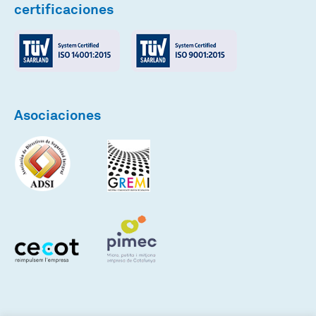
certificaciones
Asociaciones