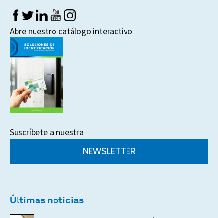
Abre nuestro catálogo interactivo
Suscríbete a nuestra
NEWSLETTER
Últimas noticias