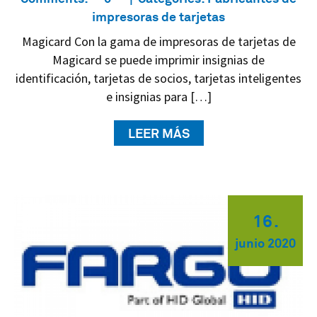
impresoras de tarjetas
Magicard Con la gama de impresoras de tarjetas de
Magicard se puede imprimir insignias de
identificación, tarjetas de socios, tarjetas inteligentes
e insignias para […]
LEER MÁS
16
.
junio
2020