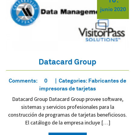
junio
2020
Datacard Group
Comments:
0
Categories:
Fabricantes de
impresoras de tarjetas
Datacard Group Datacard Group provee software,
sistemas y servicios profesionales para la
construcción de programas de tarjetas beneficiosos.
El catálogo de la empresa incluye […]