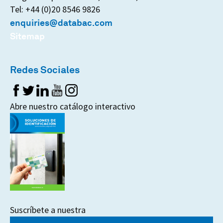
Tel: +44 (0)20 8546 9826
enquiries@databac.com
Sitemap
Redes Sociales
Abre nuestro catálogo interactivo
Suscríbete a nuestra