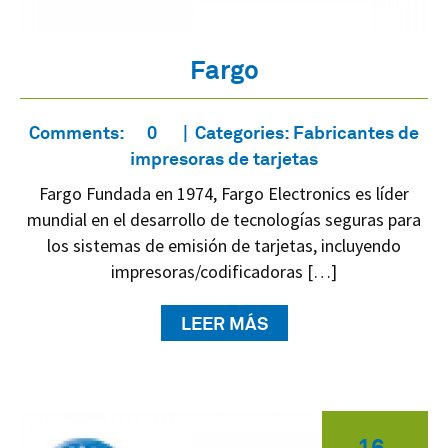
Fargo
Comments:
0
Categories:
Fabricantes de
impresoras de tarjetas
Fargo Fundada en 1974, Fargo Electronics es líder
mundial en el desarrollo de tecnologías seguras para
los sistemas de emisión de tarjetas, incluyendo
impresoras/codificadoras […]
LEER MÁS
16
.