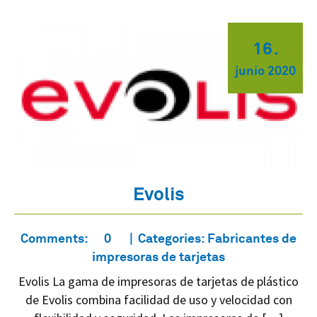
16
.
junio
2020
Evolis
Comments:
0
Categories:
Fabricantes de
impresoras de tarjetas
Evolis La gama de impresoras de tarjetas de plástico
de Evolis combina facilidad de uso y velocidad con