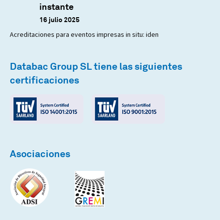
instante
16 julio 2025
Acreditaciones para eventos impresas in situ: iden
Databac Group SL tiene las siguientes
certificaciones
Asociaciones