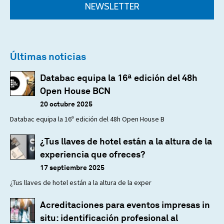
NEWSLETTER
Últimas noticias
Databac equipa la 16ª edición del 48h
Open House BCN
20 octubre 2025
Databac equipa la 16ª edición del 48h Open House B
¿Tus llaves de hotel están a la altura de la
experiencia que ofreces?
17 septiembre 2025
¿Tus llaves de hotel están a la altura de la exper
Acreditaciones para eventos impresas in
situ: identificación profesional al