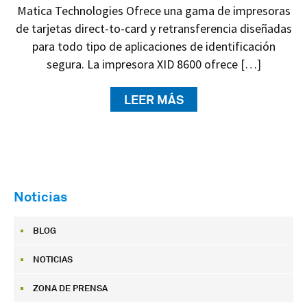
Matica Technologies Ofrece una gama de impresoras
de tarjetas direct-to-card y retransferencia diseñadas
para todo tipo de aplicaciones de identificación
segura. La impresora XID 8600 ofrece […]
LEER MÁS
Noticias
BLOG
NOTICIAS
ZONA DE PRENSA