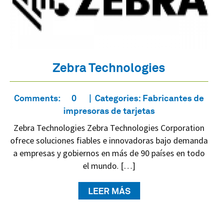
Zebra Technologies
Comments:
0
Categories:
Fabricantes de
impresoras de tarjetas
Zebra Technologies Zebra Technologies Corporation
ofrece soluciones fiables e innovadoras bajo demanda
a empresas y gobiernos en más de 90 países en todo
el mundo. […]
LEER MÁS