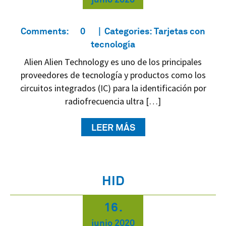
Comments:
0
Categories:
Tarjetas con
tecnología
Alien Alien Technology es uno de los principales
proveedores de tecnología y productos como los
circuitos integrados (IC) para la identificación por
radiofrecuencia ultra […]
LEER MÁS
HID
16
.
junio
2020