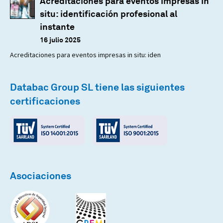
Acreditaciones para eventos impresas in
situ: identificación profesional al
instante
16 julio 2025
Acreditaciones para eventos impresas in situ: iden
Databac Group SL tiene las siguientes
certificaciones
Asociaciones