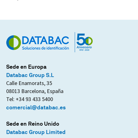
Sede en Europa
Databac Group S.L
Calle Enamorats, 35
08013 Barcelona, España
Tel: +34 93 433 5400
comercial@databac.es
Sede en Reino Unido
Databac Group Limited